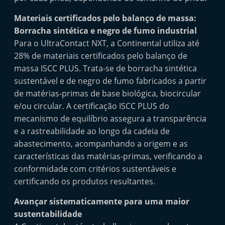
Materiais certificados pelo balanço de massa:
Borracha sintética e negro de fumo industrial
Para o UltraContact NXT, a Continental utiliza até
28% de materiais certificados pelo balanço de
massa ISCC PLUS. Trata-se de borracha sintética
sustentável e de negro de fumo fabricados a partir
de matérias-primas de base biológica, biocircular
e/ou circular. A certificação ISCC PLUS do
mecanismo de equilíbrio assegura a transparência
e a rastreabilidade ao longo da cadeia de
abastecimento, acompanhando a origem e as
características das matérias-primas, verificando a
conformidade com critérios sustentáveis e
certificando os produtos resultantes.
Avançar sistematicamente para uma maior
sustentabilidade