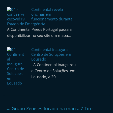
Continental revela
oficinas em
funcionamento durante
Estado de Emergência
A Continental Pneus Portugal passa a
disponibilizar no seu site um mapa…
Continental inaugura
Centro de Soluções em
Lousado
A Continental inaugurou
o Centro de Soluções, em
Lousado, a 20…
←
Grupo Zenises focado na marca Z Tire