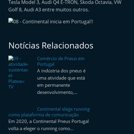
Tesla Model 3, Audi Q4 E-TRON, Skoda Octavia, VW
Golf 8, Audi A3 entre muitos outros.
Notícias Relacionados
Comércio de Pneus em
Portugal
A indústria dos pneus é
uma atividade que está
em permanente
desenvolvimento,…
Continental elege
running
como plataforma de comunicação
Em 2020, a Continental Pneus Portugal
volta a eleger o running como…