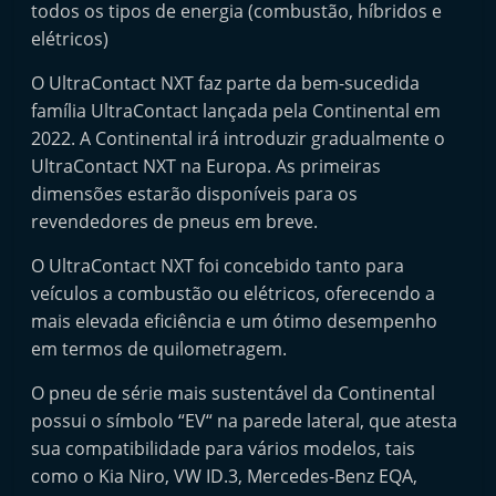
todos os tipos de energia (combustão, híbridos e
elétricos)
O UltraContact NXT faz parte da bem-sucedida
família UltraContact lançada pela Continental em
2022. A Continental irá introduzir gradualmente o
UltraContact NXT na Europa. As primeiras
dimensões estarão disponíveis para os
revendedores de pneus em breve.
O UltraContact NXT foi concebido tanto para
veículos a combustão ou elétricos, oferecendo a
mais elevada eficiência e um ótimo desempenho
em termos de quilometragem.
O pneu de série mais sustentável da Continental
possui o símbolo “EV“ na parede lateral, que atesta
sua compatibilidade para vários modelos, tais
como o Kia Niro, VW ID.3, Mercedes-Benz EQA,