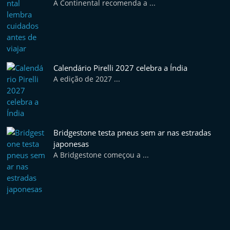
A Continental recomenda a ...
Calendário Pirelli 2027 celebra a Índia
A edição de 2027 ...
Bridgestone testa pneus sem ar nas estradas
japonesas
A Bridgestone começou a ...