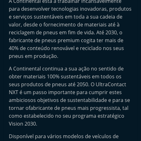
A Continental está a trabalhar incansavelmente
para desenvolver tecnologias inovadoras, produtos
e serviços sustentáveis em toda a sua cadeia de
valor, desde o fornecimento de materiais até à
reciclagem de pneus em fim de vida. Até 2030, o
fabricante de pneus premium cogita ter mais de
40% de conteúdo renovável e reciclado nos seus
pneus em produção.
A Continental continua a sua ação no sentido de
obter materiais 100% sustentáveis em todos os
seus produtos de pneus até 2050. O UltraContact
NXT é um passo importante para cumprir estes
ambiciosos objetivos de sustentabilidade e para se
tornar ofabricante de pneus mais progressista, tal
como estabelecido no seu programa estratégico
Vision 2030.
Disponível para vários modelos de veículos de