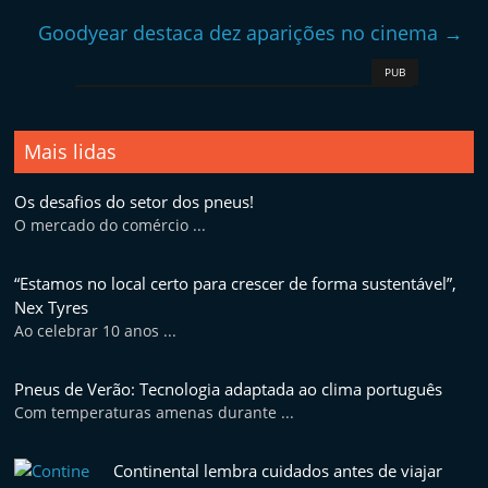
Goodyear destaca dez aparições no cinema
→
PUB
Mais lidas
Os desafios do setor dos pneus!
O mercado do comércio ...
“Estamos no local certo para crescer de forma sustentável”,
Nex Tyres
Ao celebrar 10 anos ...
Pneus de Verão: Tecnologia adaptada ao clima português
Com temperaturas amenas durante ...
Continental lembra cuidados antes de viajar