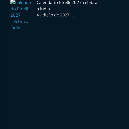
Calendário Pirelli 2027 celebra
a Índia
A edição de 2027 ...