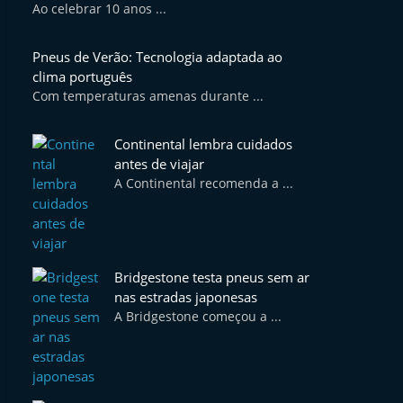
Ao celebrar 10 anos ...
Pneus de Verão: Tecnologia adaptada ao
clima português
Com temperaturas amenas durante ...
Continental lembra cuidados
antes de viajar
A Continental recomenda a ...
Bridgestone testa pneus sem ar
nas estradas japonesas
A Bridgestone começou a ...