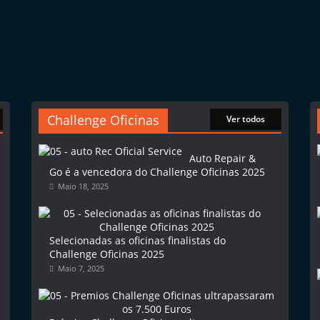
Challenge Oficinas
Ver todos
Auto Repair &
Go é a vencedora do Challenge Oficinas 2025
Maio 18, 2025
Selecionadas as oficinas finalistas do
Challenge Oficinas 2025
Maio 7, 2025