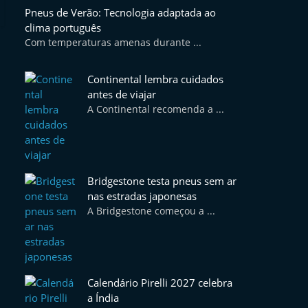
Pneus de Verão: Tecnologia adaptada ao
clima português
Com temperaturas amenas durante ...
Continental lembra cuidados
antes de viajar
A Continental recomenda a ...
Bridgestone testa pneus sem ar
nas estradas japonesas
A Bridgestone começou a ...
Calendário Pirelli 2027 celebra
a Índia