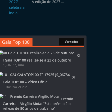
A edição de 2027 ...
Gala Top 100
Ver todos
XI
I Gala TOP100 realiza-se a 23 de outubro
Julho 10, 2026
XI
Gala TOP100 – Vídeo Oficial
Outubro 29, 2025
Prémio
Carreira – Virgílio Mota: “Este prémio é o
reflexo de 50 anos de trabalho”