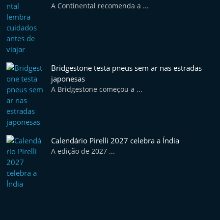
A Continental recomenda a ...
Bridgestone testa pneus sem ar nas estradas
japonesas
A Bridgestone começou a ...
Calendário Pirelli 2027 celebra a Índia
A edição de 2027 ...