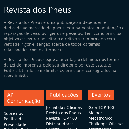
Revista dos Pneus
A Revista dos Pneus é uma publicação independente
dedicada ao mercado de pneus, equipamentos, manutenção e
reparação de veículos ligeiros e pesados. Tem como principal
objetivo assegurar ao leitor o direito a ser informado com
verdade, rigor e isenção acerca de todos os temas
relacionados com o aftermarket.
A Revista dos Pneus segue a orientação definida, nos termos
da Lei de Imprensa, pelo seu diretor e por este Estatuto
Editorial, tendo como limites os princípios consagrados na
Constituição.
AP
Publicações
Eventos
Comunicação
Jornal das Oficinas
Gala TOP 100
Revista dos Pneus
Melhor
Sobre nós
Revista TOP 100
Mecatrónico
Política de
Distribuidores
Challenge Oficinas
Privacidade