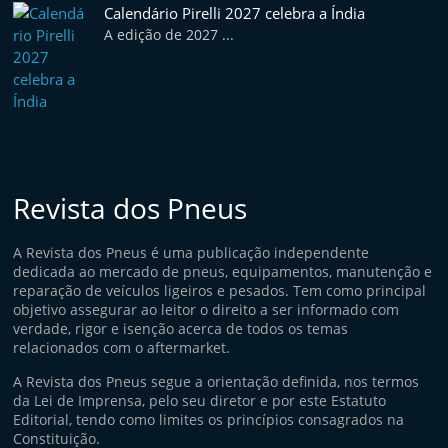
Calendário Pirelli 2027 celebra a Índia
A edição de 2027 ...
Revista dos Pneus
A Revista dos Pneus é uma publicação independente
dedicada ao mercado de pneus, equipamentos, manutenção e
reparação de veículos ligeiros e pesados. Tem como principal
objetivo assegurar ao leitor o direito a ser informado com
verdade, rigor e isenção acerca de todos os temas
relacionados com o aftermarket.
A Revista dos Pneus segue a orientação definida, nos termos
da Lei de Imprensa, pelo seu diretor e por este Estatuto
Editorial, tendo como limites os princípios consagrados na
Constituição.