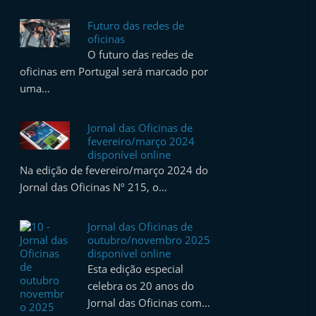
Futuro das redes de
oficinas
O futuro das redes de
oficinas em Portugal será marcado por
uma…
Jornal das Oficinas de
fevereiro/março 2024
disponível online
Na edição de fevereiro/março 2024 do
Jornal das Oficinas Nº 215, o…
Jornal das Oficinas de
outubro/novembro 2025
disponível online
Esta edição especial
celebra os 20 anos do
Jornal das Oficinas com…