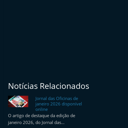
Notícias Relacionados
Jornal das Oficinas de
janeiro 2026 disponível
online
O artigo de destaque da edição de
janeiro 2026, do Jornal das…