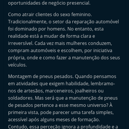
oportunidades de negócio presencial.
Como atrair clientes do sexo feminino.
Tradicionalmente, o setor da reparação automóvel
foi dominado por homens. No entanto, esta
realidade está a mudar de forma clara e
irreversível. Cada vez mais mulheres conduzem,
compram automóveis e escolhem, por iniciativa
própria, onde e como fazer a manutenção dos seus
veículos.
Montagem de pneus pesados. Quando pensamos
em atividades que exigem habilidade, lembramo-
nos de artesãos, marceneiros, joalheiros ou
soldadores. Mas será que a manutenção de pneus
de pesados pertence a esse mesmo universo? À
primeira vista, pode parecer uma tarefa simples,
acessível após alguns meses de formação.
Contudo, essa perceção ignora a profundidade e a