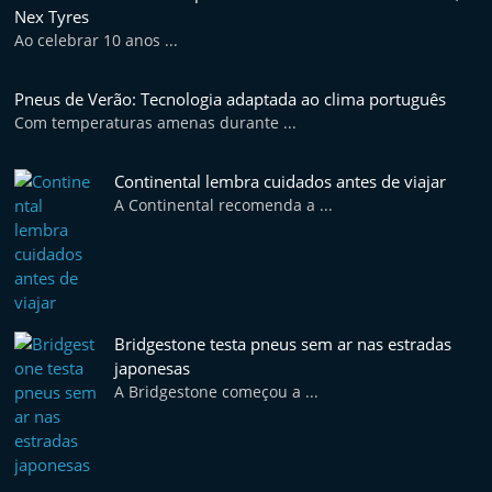
Nex Tyres
Ao celebrar 10 anos ...
Pneus de Verão: Tecnologia adaptada ao clima português
Com temperaturas amenas durante ...
Continental lembra cuidados antes de viajar
A Continental recomenda a ...
Bridgestone testa pneus sem ar nas estradas
japonesas
A Bridgestone começou a ...