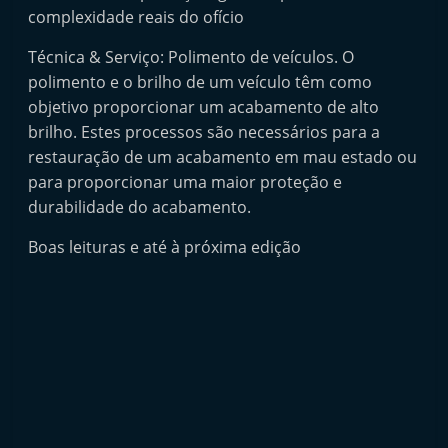
complexidade reais do ofício
Técnica & Serviço: Polimento de veículos. O
polimento e o brilho de um veículo têm como
objetivo proporcionar um acabamento de alto
brilho. Estes processos são necessários para a
restauração de um acabamento em mau estado ou
para proporcionar uma maior proteção e
durabilidade do acabamento.
Boas leituras e até à próxima edição