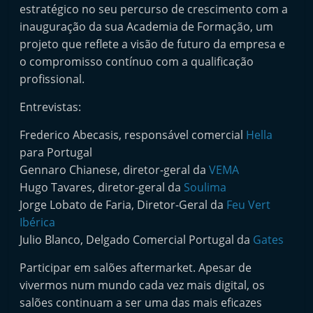
estratégico no seu percurso de crescimento com a
inauguração da sua Academia de Formação, um
projeto que reflete a visão de futuro da empresa e
o compromisso contínuo com a qualificação
profissional.
Entrevistas:
Frederico Abecasis, responsável comercial
Hella
para Portugal
Gennaro Chianese, diretor-geral da
VEMA
Hugo Tavares, diretor-geral da
Soulima
Jorge Lobato de Faria, Diretor-Geral da
Feu Vert
Ibérica
Julio Blanco, Delgado Comercial Portugal da
Gates
Participar em salões aftermarket. Apesar de
vivermos num mundo cada vez mais digital, os
salões continuam a ser uma das mais eficazes