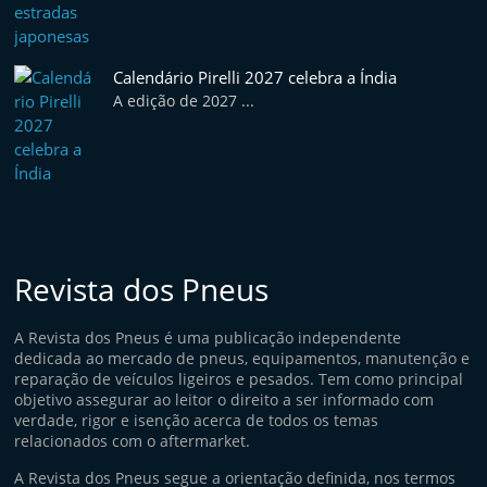
Calendário Pirelli 2027 celebra a Índia
A edição de 2027 ...
Revista dos Pneus
A Revista dos Pneus é uma publicação independente
dedicada ao mercado de pneus, equipamentos, manutenção e
reparação de veículos ligeiros e pesados. Tem como principal
objetivo assegurar ao leitor o direito a ser informado com
verdade, rigor e isenção acerca de todos os temas
relacionados com o aftermarket.
A Revista dos Pneus segue a orientação definida, nos termos