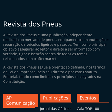
Revista dos Pneus
A Revista dos Pneus é uma publicação independente
dedicada ao mercado de pneus, equipamentos, manutenção e
reparação de veículos ligeiros e pesados. Tem como principal
objetivo assegurar ao leitor o direito a ser informado com
verdade, rigor e isenção acerca de todos os temas
relacionados com o aftermarket.
A Revista dos Pneus segue a orientação definida, nos termos
da Lei de Imprensa, pelo seu diretor e por este Estatuto
Editorial, tendo como limites os princípios consagrados na
Constituição.
AP
Publicações
Eventos
Comunicação
Jornal das Oficinas
Gala TOP 100