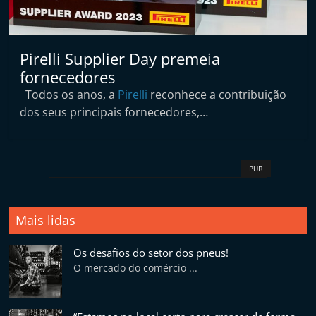
Pirelli Supplier Day premeia
fornecedores
Todos os anos, a
Pirelli
reconhece a contribuição
dos seus principais fornecedores,…
PUB
Mais lidas
Os desafios do setor dos pneus!
O mercado do comércio ...