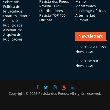
Revista dos Pneus
Melhor
Sobre nós
Revista TOP 100
Mecatrónico
Política de
Distribuidores
Challenge Oficinas
Privacidade
Revista TOP 100
Aftermarket
Estatuto Editorial
Oficinas
Summit
Contacto
Publicidade
Assinaturas
Arquivo de
Newsletters
Publicações
Subscreva a nossa
Newsletter
Subscribe our
Newsletter
Copyright © 2026
Revista dos Pneus
. All rights reserved.