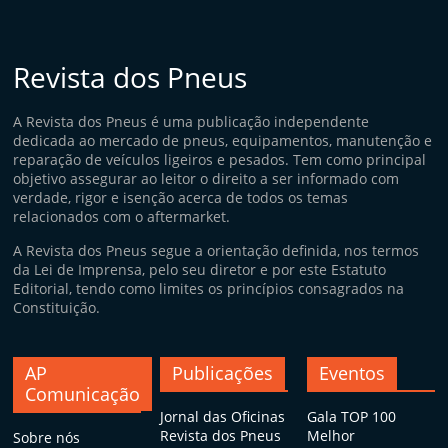
Revista dos Pneus
A Revista dos Pneus é uma publicação independente
dedicada ao mercado de pneus, equipamentos, manutenção e
reparação de veículos ligeiros e pesados. Tem como principal
objetivo assegurar ao leitor o direito a ser informado com
verdade, rigor e isenção acerca de todos os temas
relacionados com o aftermarket.
A Revista dos Pneus segue a orientação definida, nos termos
da Lei de Imprensa, pelo seu diretor e por este Estatuto
Editorial, tendo como limites os princípios consagrados na
Constituição.
AP
Publicações
Eventos
Comunicação
Jornal das Oficinas
Gala TOP 100
Revista dos Pneus
Melhor
Sobre nós