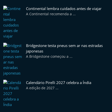
Continental lembra cuidados antes de viajar
A Continental recomenda a ...
Bridgestone testa pneus sem ar nas estradas
japonesas
A Bridgestone começou a ...
Calendário Pirelli 2027 celebra a Índia
A edição de 2027 ...