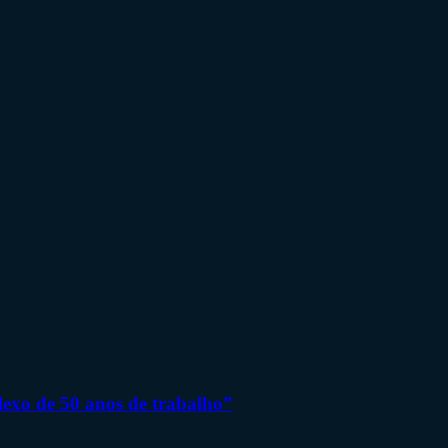
flexo de 50 anos de trabalho”