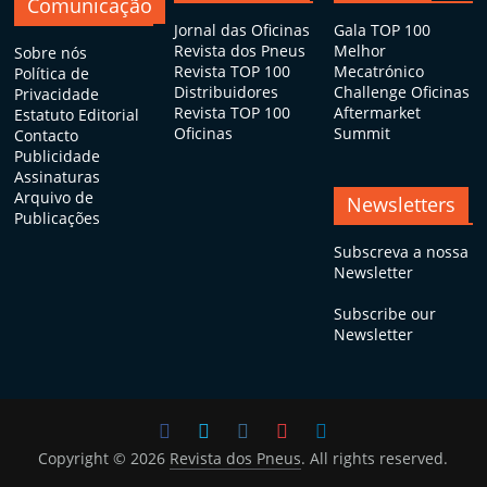
Comunicação
Jornal das Oficinas
Gala TOP 100
Revista dos Pneus
Melhor
Sobre nós
Revista TOP 100
Mecatrónico
Política de
Distribuidores
Challenge Oficinas
Privacidade
Revista TOP 100
Aftermarket
Estatuto Editorial
Oficinas
Summit
Contacto
Publicidade
Assinaturas
Arquivo de
Newsletters
Publicações
Subscreva a nossa
Newsletter
Subscribe our
Newsletter
Copyright © 2026
Revista dos Pneus
. All rights reserved.