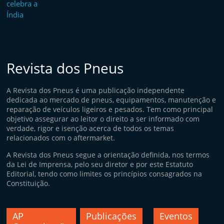
Revista dos Pneus
A Revista dos Pneus é uma publicação independente
dedicada ao mercado de pneus, equipamentos, manutenção e
reparação de veículos ligeiros e pesados. Tem como principal
objetivo assegurar ao leitor o direito a ser informado com
verdade, rigor e isenção acerca de todos os temas
relacionados com o aftermarket.
A Revista dos Pneus segue a orientação definida, nos termos
da Lei de Imprensa, pelo seu diretor e por este Estatuto
Editorial, tendo como limites os princípios consagrados na
Constituição.
AP
Publicações
Eventos