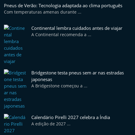
Pneus de Verão: Tecnologia adaptada ao clima português
Com temperaturas amenas durante ...
Continental lembra cuidados antes de viajar
A Continental recomenda a ...
Bridgestone testa pneus sem ar nas estradas
japonesas
A Bridgestone começou a ...
Calendário Pirelli 2027 celebra a Índia
A edição de 2027 ...