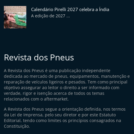
Calendário Pirelli 2027 celebra a Índia
A edição de 2027 ...
Revista dos Pneus
A Revista dos Pneus é uma publicação independente
dedicada ao mercado de pneus, equipamentos, manutenção e
reparação de veículos ligeiros e pesados. Tem como principal
objetivo assegurar ao leitor o direito a ser informado com
verdade, rigor e isenção acerca de todos os temas
relacionados com o aftermarket.
A Revista dos Pneus segue a orientação definida, nos termos
da Lei de Imprensa, pelo seu diretor e por este Estatuto
Editorial, tendo como limites os princípios consagrados na
Constituição.