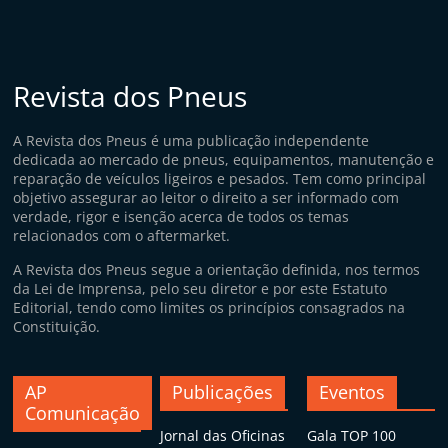
Revista dos Pneus
A Revista dos Pneus é uma publicação independente
dedicada ao mercado de pneus, equipamentos, manutenção e
reparação de veículos ligeiros e pesados. Tem como principal
objetivo assegurar ao leitor o direito a ser informado com
verdade, rigor e isenção acerca de todos os temas
relacionados com o aftermarket.
A Revista dos Pneus segue a orientação definida, nos termos
da Lei de Imprensa, pelo seu diretor e por este Estatuto
Editorial, tendo como limites os princípios consagrados na
Constituição.
AP
Publicações
Eventos
Comunicação
Jornal das Oficinas
Gala TOP 100