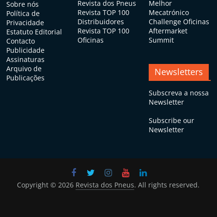
Revista dos Pneus
Melhor
Sobre nós
Revista TOP 100
Mecatrónico
Política de
Distribuidores
Challenge Oficinas
Privacidade
Revista TOP 100
Aftermarket
Estatuto Editorial
Oficinas
Summit
Contacto
Publicidade
Assinaturas
Arquivo de
Newsletters
Publicações
Subscreva a nossa
Newsletter
Subscribe our
Newsletter
Copyright © 2026
Revista dos Pneus
. All rights reserved.