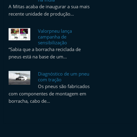
A Mitas acaba de inaugurar a sua mais
recente unidade de produção…
Valorpneu lança
campanha de
sensibilização
“Sabia que a borracha reciclada de
pneus está na base de um…
Diagnóstico de um pneu
com tração
Os pneus são fabricados
com componentes de montagem em
borracha, cabo de…