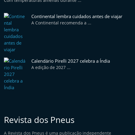
Com temperaturas amenas durante ...
Continental lembra cuidados antes de viajar
A Continental recomenda a ...
Calendário Pirelli 2027 celebra a Índia
A edição de 2027 ...
Revista dos Pneus
A Revista dos Pneus é uma publicação independente