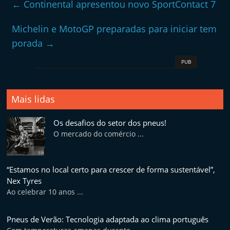
←
Continental apresentou novo SportContact 7
Michelin e MotoGP preparadas para iniciar tem
porada
→
PUB
Mais lidas
Os desafios do setor dos pneus!
O mercado do comércio ...
“Estamos no local certo para crescer de forma sustentável”,
Nex Tyres
Ao celebrar 10 anos ...
Pneus de Verão: Tecnologia adaptada ao clima português