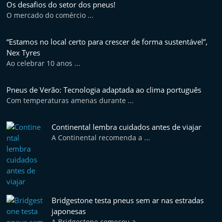
Os desafios do setor dos pneus!
O mercado do comércio ...
“Estamos no local certo para crescer de forma sustentável”,
Nex Tyres
Ao celebrar 10 anos ...
Pneus de Verão: Tecnologia adaptada ao clima português
Com temperaturas amenas durante ...
Continental lembra cuidados antes de viajar
A Continental recomenda a ...
Bridgestone testa pneus sem ar nas estradas
japonesas
A Bridgestone começou a ...