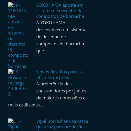
YOKOHAMA aposta em
sistema de desenho de
compostos de borracha
A YOKOHAMA
desenvolveu um sistema
de desenho de
compostos de borracha
que…
Novos desafios para as
oficinas de pneus
A preferência dos
consumidores por jantes
de maiores dimensões e
mais estilizadas…
Vipal Borrachas usa casca
de arroz para produção