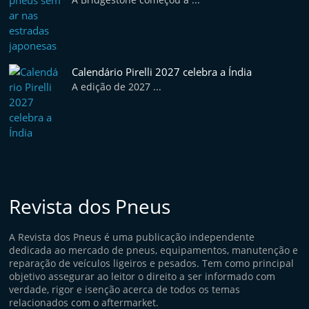
Calendário Pirelli 2027 celebra a Índia
A edição de 2027 ...
Revista dos Pneus
A Revista dos Pneus é uma publicação independente
dedicada ao mercado de pneus, equipamentos, manutenção e
reparação de veículos ligeiros e pesados. Tem como principal
objetivo assegurar ao leitor o direito a ser informado com
verdade, rigor e isenção acerca de todos os temas
relacionados com o aftermarket.